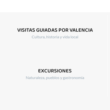
VISITAS GUIADAS POR VALENCIA
Cultura, historia y vida local
EXCURSIONES
Naturaleza, pueblos y gastronomía