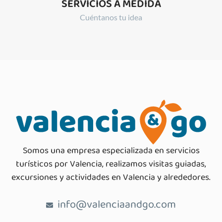
SERVICIOS A MEDIDA
Cuéntanos tu idea
Somos una empresa especializada en servicios
turísticos por Valencia, realizamos visitas guiadas,
excursiones y actividades en Valencia y alrededores.
info@valenciaandgo.com