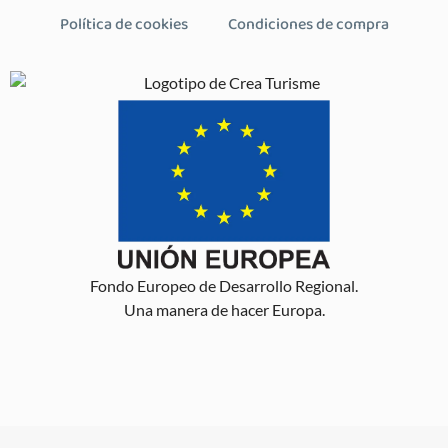
Política de cookies
Condiciones de compra
Fondo Europeo de Desarrollo Regional.
Una manera de hacer Europa.