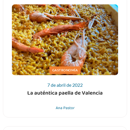
GASTRONOMÍA
7 de abril de 2022
La auténtica paella de Valencia
Ana Pastor