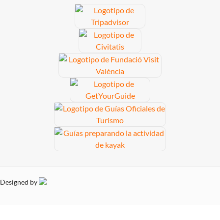
Designed by