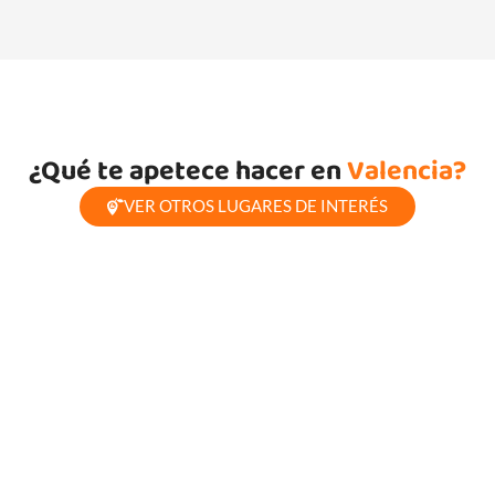
¿Qué te apetece hacer en
Valencia?
VER OTROS LUGARES DE INTERÉS