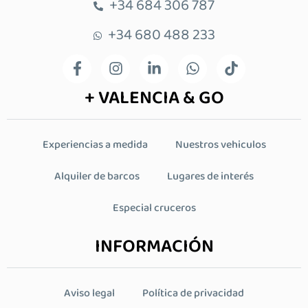
+34 684 306 787
+34 680 488 233
+ VALENCIA & GO
Experiencias a medida
Nuestros vehiculos
Alquiler de barcos
Lugares de interés
Especial cruceros
INFORMACIÓN
Aviso legal
Política de privacidad