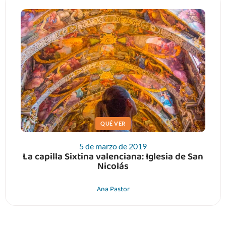
QUÉ VER
5 de marzo de 2019
La capilla Sixtina valenciana: Iglesia de San
Nicolás
Ana Pastor