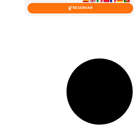
RESERVAR