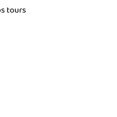
os tours