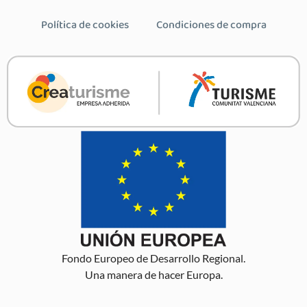
Política de cookies
Condiciones de compra
Fondo Europeo de Desarrollo Regional.
Una manera de hacer Europa.