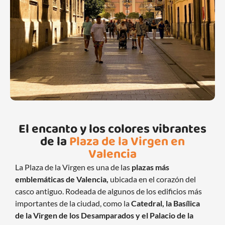
El encanto y los colores vibrantes
de la
Plaza de la Virgen en
Valencia
La Plaza de la Virgen es una de las
plazas más
emblemáticas de Valencia,
ubicada en el corazón del
casco antiguo. Rodeada de algunos de los edificios más
importantes de la ciudad, como la
Catedral, la Basílica
de la Virgen de los Desamparados y el Palacio de la