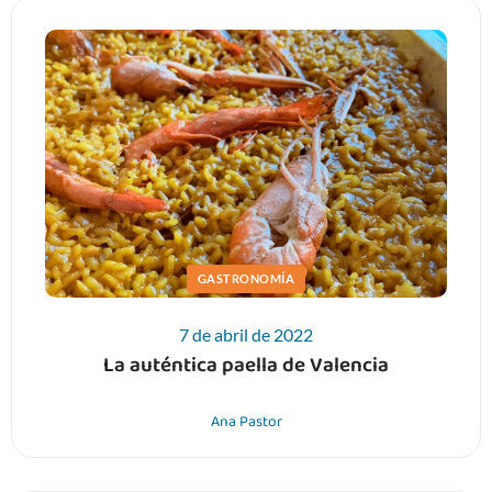
GASTRONOMÍA
7 de abril de 2022
La auténtica paella de Valencia
Ana Pastor