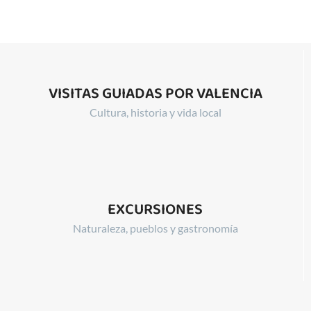
VISITAS GUIADAS POR VALENCIA
Cultura, historia y vida local
EXCURSIONES
Naturaleza, pueblos y gastronomía