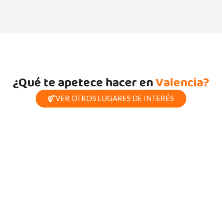
¿Qué te apetece hacer en
Valencia?
VER OTROS LUGARES DE INTERÉS