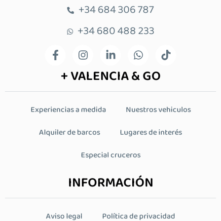
+34 684 306 787
+34 680 488 233
+ VALENCIA & GO
Experiencias a medida
Nuestros vehiculos
Alquiler de barcos
Lugares de interés
Especial cruceros
INFORMACIÓN
Aviso legal
Política de privacidad