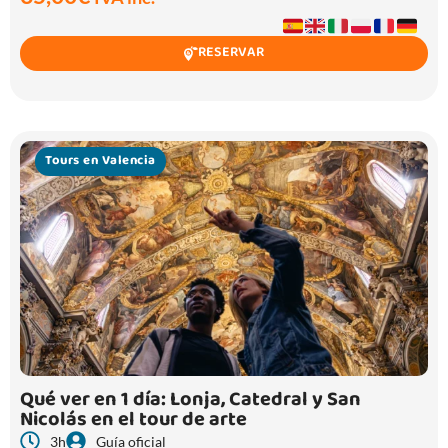
RESERVAR
Tours en Valencia
Qué ver en 1 día: Lonja, Catedral y San
Nicolás en el tour de arte
3h
Guía oficial