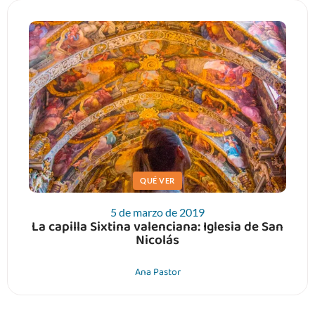
QUÉ VER
5 de marzo de 2019
La capilla Sixtina valenciana: Iglesia de San
Nicolás
Ana Pastor