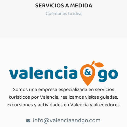
SERVICIOS A MEDIDA
Cuéntanos tu idea
Somos una empresa especializada en servicios
turísticos por Valencia, realizamos visitas guiadas,
excursiones y actividades en Valencia y alrededores.
info@valenciaandgo.com