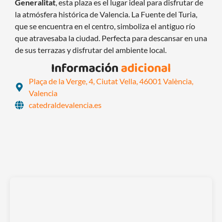
Generalitat
, esta plaza es el lugar ideal para disfrutar de
la atmósfera histórica de Valencia. La Fuente del Turia,
que se encuentra en el centro, simboliza el antiguo río
que atravesaba la ciudad. Perfecta para descansar en una
de sus terrazas y disfrutar del ambiente local.
Información
adicional
Plaça de la Verge, 4, Ciutat Vella, 46001 València,
Valencia
catedraldevalencia.es