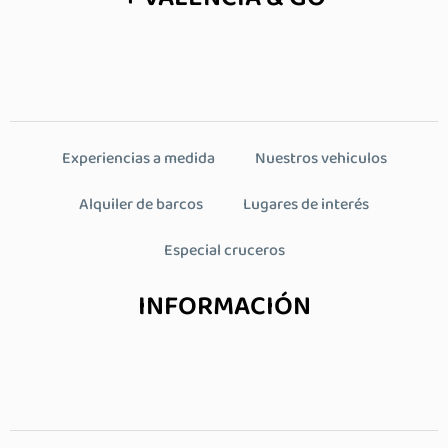
Experiencias a medida
Nuestros vehiculos
Alquiler de barcos
Lugares de interés
Especial cruceros
INFORMACIÓN