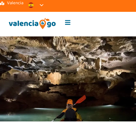
Valencia