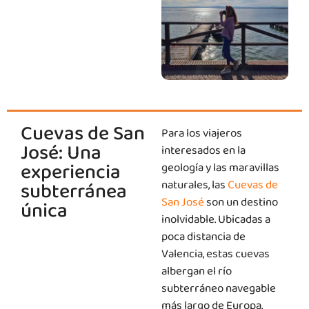
Cuevas de San
Para los viajeros
José: Una
interesados ​​en la
experiencia
geología y las maravillas
subterránea
naturales, las
Cuevas de
San José
son un destino
única
inolvidable. Ubicadas a
poca distancia de
Valencia, estas cuevas
albergan el río
subterráneo navegable
más largo de Europa.