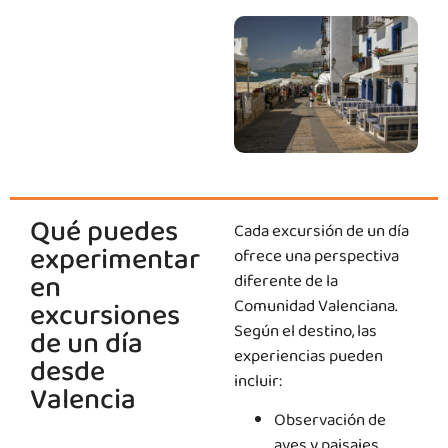
Qué puedes
Cada excursión de un día
experimentar
ofrece una perspectiva
en
diferente de la
excursiones
Comunidad Valenciana.
Según el destino, las
de un día
experiencias pueden
desde
incluir:
Valencia
Observación de
aves y paisajes