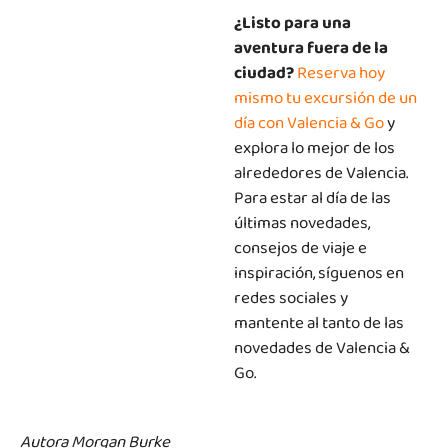
¿Listo para una
aventura fuera de la
ciudad?
Reserva hoy
mismo tu excursión de un
día con Valencia & Go
y
explora lo mejor de los
alrededores de Valencia.
Para estar al día de las
últimas novedades,
consejos de viaje e
inspiración, síguenos en
redes sociales y
mantente al tanto de las
novedades de Valencia &
Go.
Autora Morgan Burke