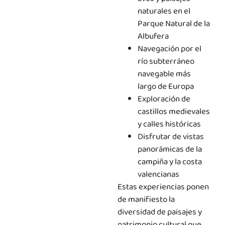
naturales en el
Parque Natural de la
Albufera
Navegación por el
río subterráneo
navegable más
largo de Europa
Exploración de
castillos medievales
y calles históricas
Disfrutar de vistas
panorámicas de la
campiña y la costa
valencianas
Estas experiencias ponen
de manifiesto la
diversidad de paisajes y