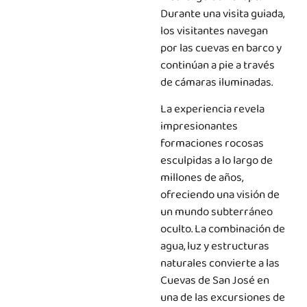
Durante una visita guiada,
los visitantes navegan
por las cuevas en barco y
continúan a pie a través
de cámaras iluminadas.
La experiencia revela
impresionantes
formaciones rocosas
esculpidas a lo largo de
millones de años,
ofreciendo una visión de
un mundo subterráneo
oculto. La combinación de
agua, luz y estructuras
naturales convierte a las
Cuevas de San José en
una de las excursiones de