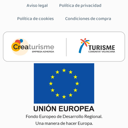
Aviso legal
Política de privacidad
Política de cookies
Condiciones de compra
Fondo Europeo de Desarrollo Regional.
Una manera de hacer Europa.