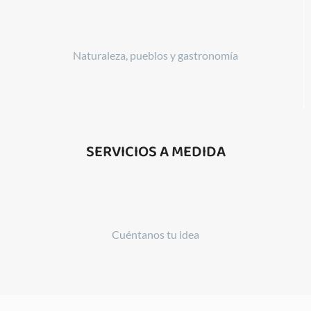
Naturaleza, pueblos y gastronomía
SERVICIOS A MEDIDA
Cuéntanos tu idea