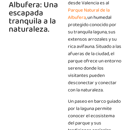
Albufera: Una
desde Valencia es al
escapada
Parque Natural de la
Albufera
, un humedal
tranquila a la
protegido conocido por
naturaleza.
su tranquila laguna, sus
extensos arrozales y su
rica avifauna. Situado a las
afueras de la ciudad, el
parque ofrece un entorno
sereno donde los
visitantes pueden
desconectar y conectar
con la naturaleza.
Un paseo en barco guiado
por la laguna permite
conocer el ecosistema
del parque y sus