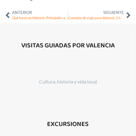
ANTERIOR
SIGUIENTE
Qué hacer en Valencia: Principales atracciones y experiencias
Consejos de viaje para Valencia: Cómo aprovechar al máximo su visita
VISITAS GUIADAS POR VALENCIA
Cultura, historia y vida local
EXCURSIONES