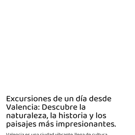
Excursiones de un día desde
Valencia: Descubre la
naturaleza, la historia y los
paisajes más impresionantes.