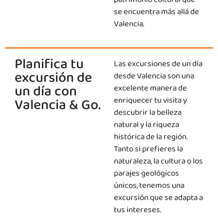
patrimonio cultural que
se encuentra más allá de
Valencia.
Planifica tu
Las excursiones de un día
excursión de
desde Valencia son una
un día con
excelente manera de
Valencia & Go.
enriquecer tu visita y
descubrir la belleza
natural y la riqueza
histórica de la región.
Tanto si prefieres la
naturaleza, la cultura o los
parajes geológicos
únicos, tenemos una
excursión que se adapta a
tus intereses.