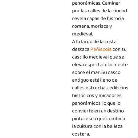
panorámicas. Caminar
por las calles de la ciudad
revela capas de historia
romana, morisca y
medieval.
A lo largo de la costa
destaca
Peñíscola
con su
castillo medieval que se
eleva espectacularmente
sobre el mar. Su casco
antiguo está lleno de
calles estrechas, edificios
históricos y miradores
panorámicos, lo que lo
convierte en un destino
pintoresco que combina
la cultura con la belleza
costera.