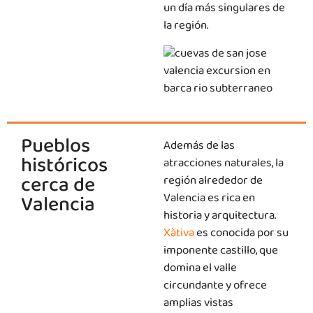
un día más singulares de
la región.
Pueblos
Además de las
históricos
atracciones naturales, la
cerca de
región alrededor de
Valencia
Valencia es rica en
historia y arquitectura.
Xàtiva
es conocida por su
imponente castillo, que
domina el valle
circundante y ofrece
amplias vistas