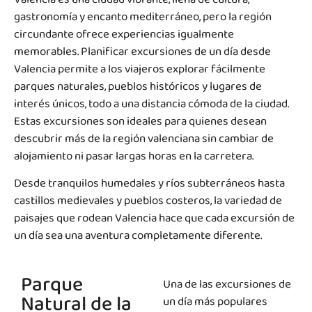
Valencia es una ciudad vibrante, llena de cultura,
gastronomía y encanto mediterráneo, pero la región
circundante ofrece experiencias igualmente
memorables. Planificar excursiones de un día desde
Valencia permite a los viajeros explorar fácilmente
parques naturales, pueblos históricos y lugares de
interés únicos, todo a una distancia cómoda de la ciudad.
Estas excursiones son ideales para quienes desean
descubrir más de la región valenciana sin cambiar de
alojamiento ni pasar largas horas en la carretera.
Desde tranquilos humedales y ríos subterráneos hasta
castillos medievales y pueblos costeros, la variedad de
paisajes que rodean Valencia hace que cada excursión de
un día sea una aventura completamente diferente.
Parque
Una de las excursiones de
Natural de la
un día más populares