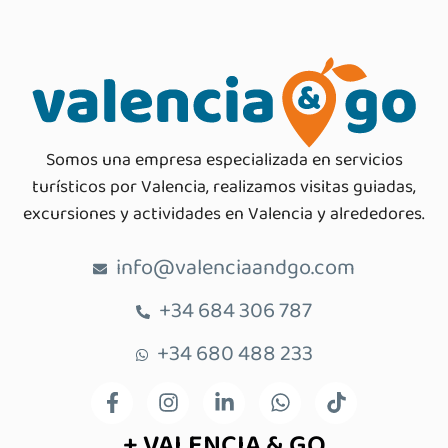
Somos una empresa especializada en servicios
turísticos por Valencia, realizamos visitas guiadas,
excursiones y actividades en Valencia y alrededores.
info@valenciaandgo.com
+34 684 306 787
+34 680 488 233
+ VALENCIA & GO