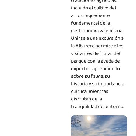
tradiciones agrícolas,
incluido el cultivo del
arroz, ingrediente
fundamental de la
gastronomía valenciana.
Unirse a una excursión a
la Albufera permite a los
visitantes disfrutar del
parque con la ayuda de
expertos, aprendiendo
sobre su fauna, su
historia y su importancia
cultural mientras
disfrutan de la
tranquilidad del entorno.