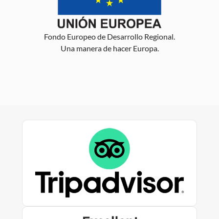
Fondo Europeo de Desarrollo Regional.
Una manera de hacer Europa.