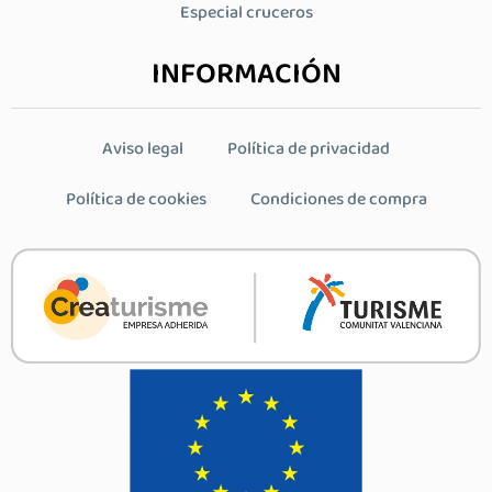
Especial cruceros
INFORMACIÓN
Aviso legal
Política de privacidad
Política de cookies
Condiciones de compra