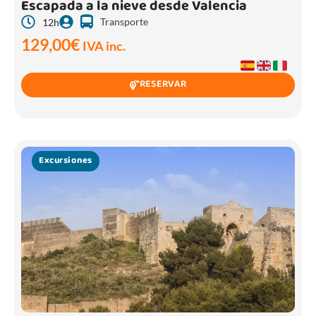
Escapada a la nieve desde Valencia
Transporte
12h
129,00
€
IVA inc.
RESERVAR
Excursiones