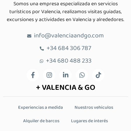
Somos una empresa especializada en servicios
turísticos por Valencia, realizamos visitas guiadas,
excursiones y actividades en Valencia y alrededores.
info@valenciaandgo.com
+34 684 306 787
+34 680 488 233
+ VALENCIA & GO
Experiencias a medida
Nuestros vehiculos
Alquiler de barcos
Lugares de interés