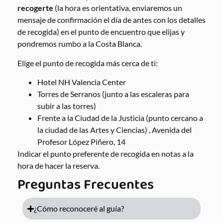
recogerte
(la hora es orientativa, enviaremos un
mensaje de confirmación el día de antes con los detalles
de recogida) en el punto de encuentro que elijas y
pondremos rumbo a la Costa Blanca.
Elige el punto de recogida más cerca de ti:
Hotel NH Valencia Center
Torres de Serranos (junto a las escaleras para
subir a las torres)
Frente a la Ciudad de la Justicia (punto cercano a
la ciudad de las Artes y Ciencias) , Avenida del
Profesor López Piñero, 14
Indicar el punto preferente de recogida en notas a la
hora de hacer la reserva.
Preguntas Frecuentes
¿Cómo reconoceré al guía?