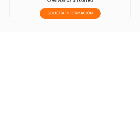
SOLICITA INFORMACIÓN