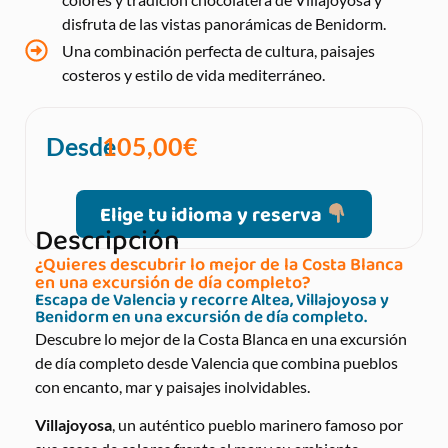
disfruta de las vistas panorámicas de Benidorm.
Una combinación perfecta de cultura, paisajes
costeros y estilo de vida mediterráneo.
Desde
105,00
€
Elige tu idioma y reserva
Descripción
¿Quieres descubrir lo mejor de la Costa Blanca
en una excursión de día completo?
Escapa de Valencia y recorre Altea, Villajoyosa y
Benidorm en una excursión de día completo.
Descubre lo mejor de la Costa Blanca en una excursión
de día completo desde Valencia que combina pueblos
con encanto, mar y paisajes inolvidables.
Villajoyosa
, un auténtico pueblo marinero famoso por