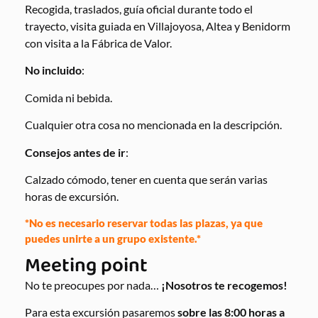
Recogida, traslados, guía oficial durante todo el
trayecto, visita guiada en Villajoyosa, Altea y Benidorm
con visita a la Fábrica de Valor.
No incluido
:
Comida ni bebida.
Cualquier otra cosa no mencionada en la descripción.
Consejos antes de ir
:
Calzado cómodo, tener en cuenta que serán varias
horas de excursión.
*No es necesario reservar todas las plazas, ya que
puedes unirte a un grupo existente.*
Meeting point
No te preocupes por nada…
¡Nosotros te recogemos!
Para esta excursión pasaremos
sobre las 8:00 horas a