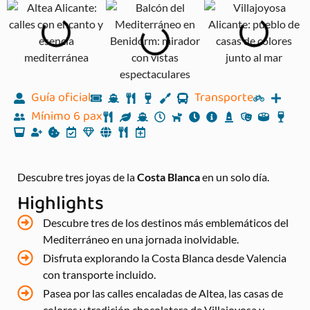
Guía oficial
Transporte
Mínimo 6 pax
Descubre tres joyas de la
Costa Blanca
en un solo día.
Highlights
Descubre tres de los destinos más emblemáticos del
Mediterráneo en una jornada inolvidable.
Disfruta explorando la Costa Blanca desde Valencia
con transporte incluido.
Pasea por las calles encaladas de Altea, las casas de
colores y tradición chocolatera de Villajoyosa y