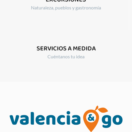
Naturaleza, pueblos y gastronomía
SERVICIOS A MEDIDA
Cuéntanos tu idea