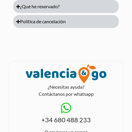
¿Qué he reservado?
Política de cancelación
¿Necesitas ayuda?
Contáctanos por whatsapp
+34 680 488 233
O envíanos un correo