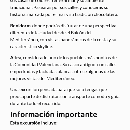
sus casas de colores frente al mar y su ambiente
tradicional. Pasearás por sus calles y conocerás su
historia, marcada por el mar y su tradición chocolatera.
Benidorm
, donde podrás disfrutar de una perspectiva
diferente de la ciudad desde el Balcón del
Mediterráneo, con vistas panorámicas de la costa y su
característico skyline.
Altea
, considerado uno de los pueblos más bonitos de
la Comunidad Valenciana. Su casco antiguo, con calles
empedradas y fachadas blancas, ofrece algunas de las
mejores vistas del Mediterráneo.
Una excursión pensada para que solo tengas que
preocuparte de disfrutar, con transporte cómodo y guía
durante todo el recorrido.
Información importante
Esta excursión incluye: