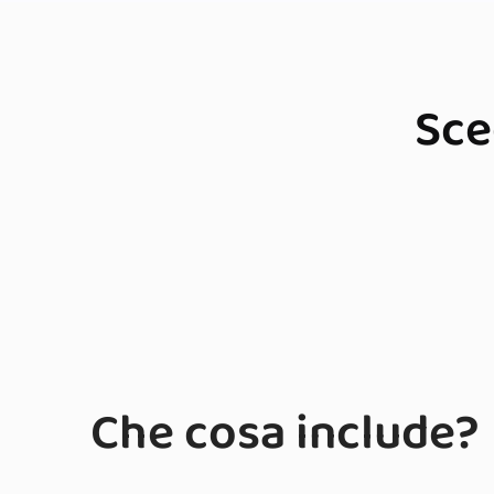
Sce
Che cosa include?