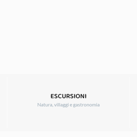
ESCURSIONI
Natura, villaggi e gastronomia