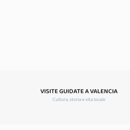
VISITE GUIDATE A VALENCIA
Cultura, storia e vita locale