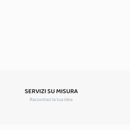
SERVIZI SU MISURA
Raccontaci la tua idea