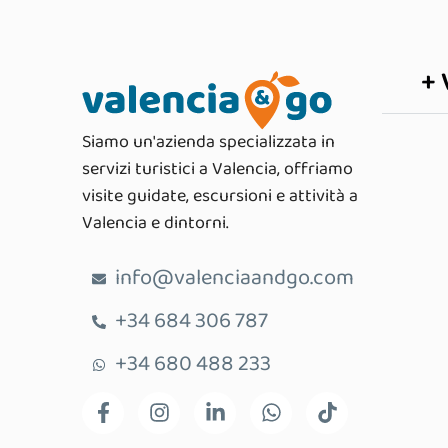
+ 
Siamo un'azienda specializzata in
servizi turistici a Valencia, offriamo
visite guidate, escursioni e attività a
Valencia e dintorni.
info@valenciaandgo.com
+34 684 306 787
+34 680 488 233