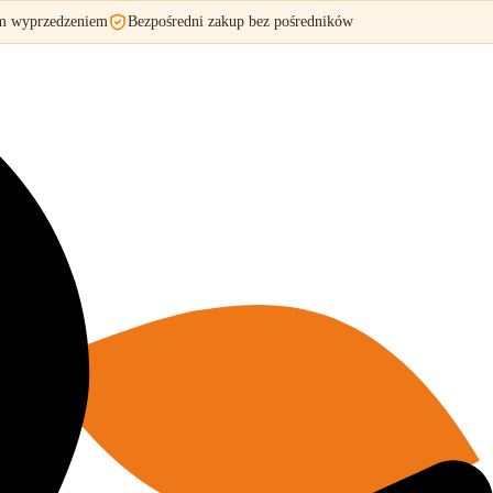
ym wyprzedzeniem
Bezpośredni zakup bez pośredników