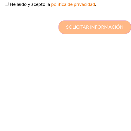
He leído y acepto la
política de privacidad
.