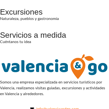
Excursiones
Naturaleza, pueblos y gastronomía
Servicios a medida
Cuéntanos tu idea
Somos una empresa especializada en servicios turísticos por
Valencia, realizamos visitas guiadas, excursiones y actividades
en Valencia y alrededores.
info@valenciaandgo.com