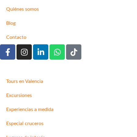
Quiénes somos
Blog
Contacto
Tours en Valencia
Excursiones
Experiencias a medida
Especial cruceros