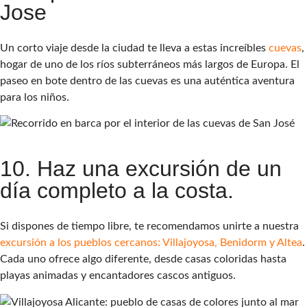
Jose
Un corto viaje desde la ciudad te lleva a estas increíbles
cuevas
,
hogar de uno de los ríos subterráneos más largos de Europa. El
paseo en bote dentro de las cuevas es una auténtica aventura
para los niños.
10. Haz una excursión de un
día completo a la costa.
Si dispones de tiempo libre, te recomendamos unirte a nuestra
excursión a los pueblos cercanos: Villajoyosa, Benidorm y Altea
.
Cada uno ofrece algo diferente, desde casas coloridas hasta
playas animadas y encantadores cascos antiguos.