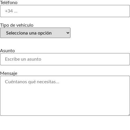
Teléfono
Tipo de vehículo
Asunto
Mensaje