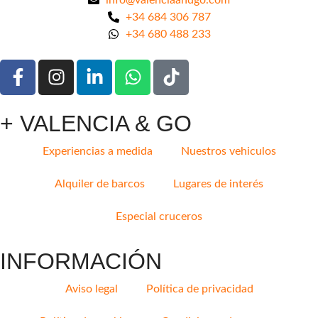
+34 684 306 787
+34 680 488 233
+ VALENCIA & GO
Experiencias a medida
Nuestros vehiculos
Alquiler de barcos
Lugares de interés
Especial cruceros
INFORMACIÓN
Aviso legal
Política de privacidad