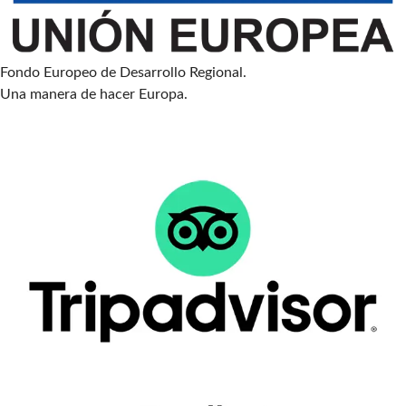
Fondo Europeo de Desarrollo Regional.
Una manera de hacer Europa.