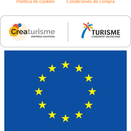
Política de cookies
Condiciones de compra