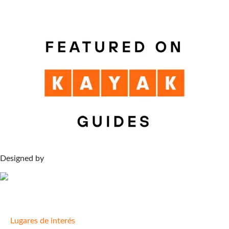
Designed by
Lugares de interés