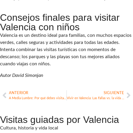
Consejos finales para visitar
Valencia con niños
Valencia es un destino ideal para familias, con muchos espacios
verdes, calles seguras y actividades para todas las edades.
Intenta combinar las visitas turísticas con momentos de
descanso; los parques y las playas son tus mejores aliados
cuando viajas con niños.
Autor David Simonjan
ANTERIOR
SIGUIENTE
A Media Lumbre: Por qué debes visitar esta exposición única en IVAM
Vivir en Valencia: Las Fallas vs. la vida cotidiana en la ciudad
Visitas guiadas por Valencia
Cultura, historia y vida local