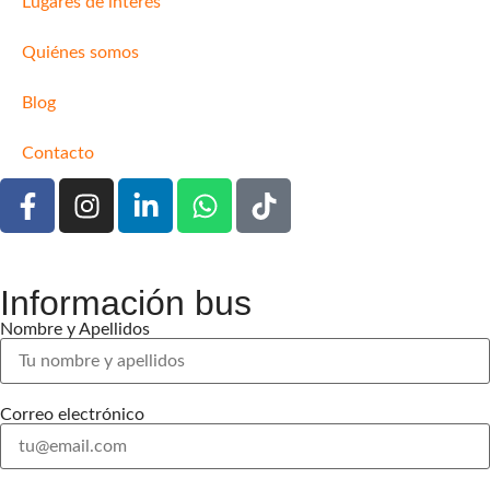
Lugares de interés
Quiénes somos
Blog
Contacto
Información bus
Nombre y Apellidos
Correo electrónico