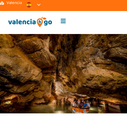
Valencia