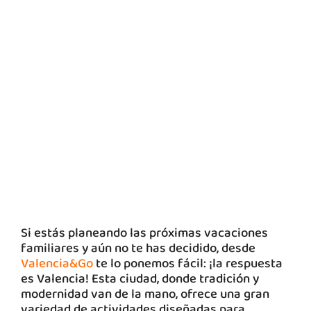
Si estás planeando las próximas vacaciones
familiares y aún no te has decidido, desde
Valencia&Go
te lo ponemos fácil: ¡la respuesta
es Valencia! Esta ciudad, donde tradición y
modernidad van de la mano, ofrece una gran
variedad de actividades diseñadas para