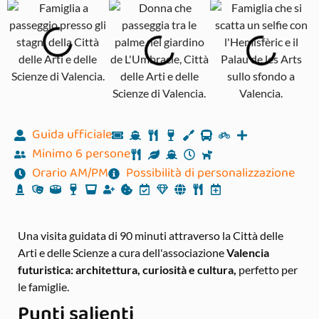
Guida ufficiale
Minimo 6 persone
Orario AM/PM
Possibilità di personalizzazione
Una visita guidata di 90 minuti attraverso la Città delle
Arti e delle Scienze a cura dell'associazione
Valencia
futuristica:
architettura, curiosità e cultura,
perfetto per
le famiglie.
Punti salienti