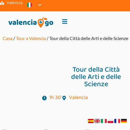
Valencia
Casa
/
Tour a Valencia
/ Tour della Città delle Arti e delle Scienze
Tour della Città
delle Arti e delle
Scienze
1h 30'
Valencia