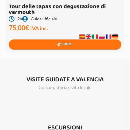
Tour delle tapas con degustazione di
vermouth
2h
Guida ufficiale
75,00
€
IVA inc.
LIBRO
VISITE GUIDATE A VALENCIA
Cultura, storia e vita locale
ESCURSIONI