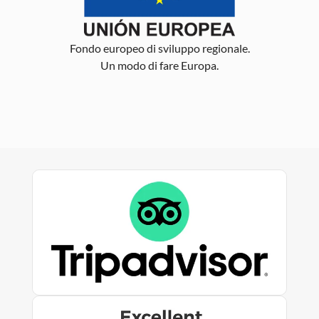
Fondo europeo di sviluppo regionale.
Un modo di fare Europa.