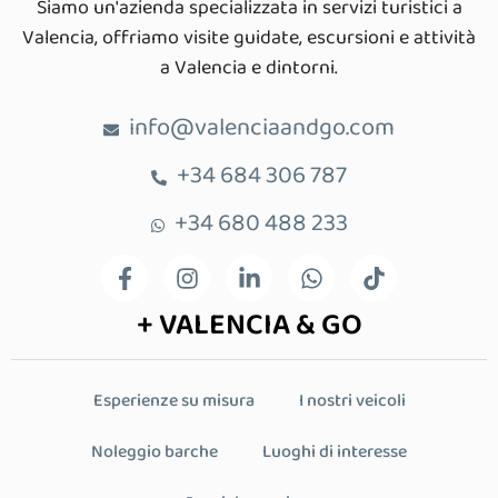
Siamo un'azienda specializzata in servizi turistici a
Valencia, offriamo visite guidate, escursioni e attività
a Valencia e dintorni.
info@valenciaandgo.com
+34 684 306 787
+34 680 488 233
+ VALENCIA & GO
Esperienze su misura
I nostri veicoli
Noleggio barche
Luoghi di interesse