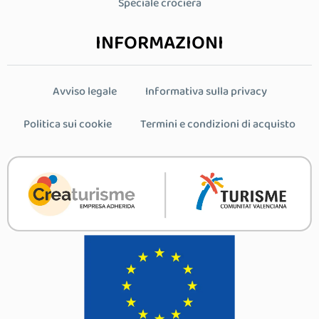
Speciale crociera
INFORMAZIONI
Avviso legale
Informativa sulla privacy
Politica sui cookie
Termini e condizioni di acquisto