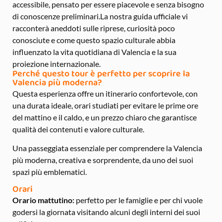
accessibile, pensato per essere piacevole e senza bisogno
di conoscenze preliminari.La nostra guida ufficiale vi
racconterà aneddoti sulle riprese, curiosità poco
conosciute e come questo spazio culturale abbia
influenzato la vita quotidiana di Valencia e la sua
proiezione internazionale.
Perché questo tour è perfetto per scoprire la
Valencia più moderna?
Questa esperienza offre un itinerario confortevole, con
una durata ideale, orari studiati per evitare le prime ore
del mattino e il caldo, e un prezzo chiaro che garantisce
qualità dei contenuti e valore culturale.
Una passeggiata essenziale per comprendere la Valencia
più moderna, creativa e sorprendente, da uno dei suoi
spazi più emblematici.
Orari
Orario mattutino:
perfetto per le famiglie e per chi vuole
godersi la giornata visitando alcuni degli interni dei suoi