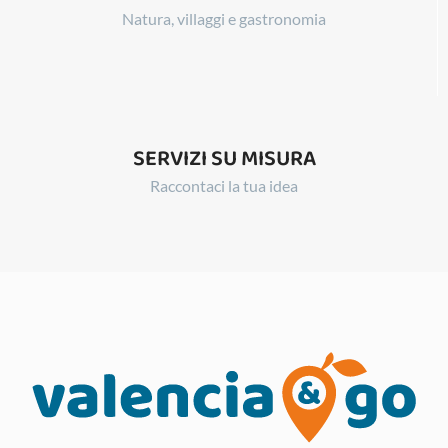
Natura, villaggi e gastronomia
SERVIZI SU MISURA
Raccontaci la tua idea