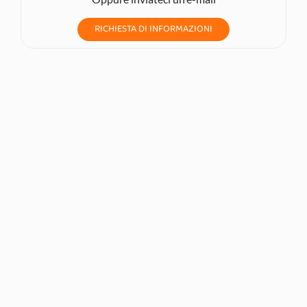
RICHIESTA DI INFORMAZIONI