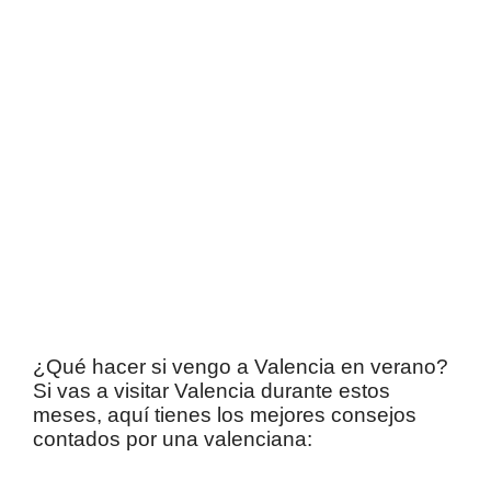
¿Qué hacer si vengo a Valencia en verano?
Si vas a visitar Valencia durante estos
meses, aquí tienes los mejores consejos
contados por una valenciana: