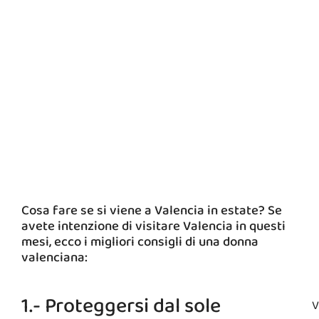
Cosa fare se si viene a Valencia in estate? Se
avete intenzione di visitare Valencia in questi
mesi, ecco i migliori consigli di una donna
valenciana:
1.- Proteggersi dal sole
V