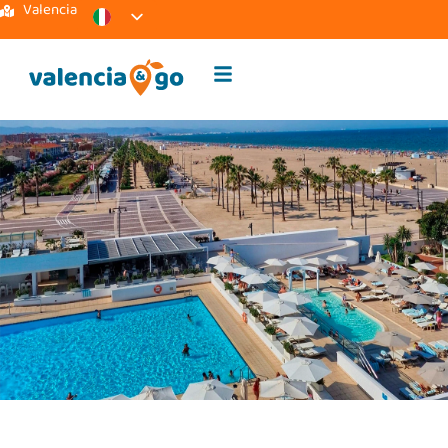
Valencia