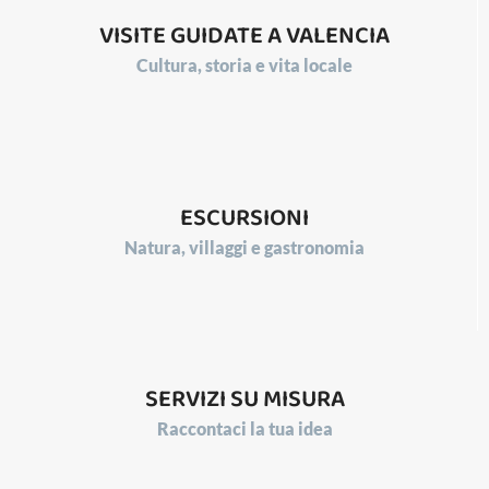
VISITE GUIDATE A VALENCIA
Cultura, storia e vita locale
ESCURSIONI
Natura, villaggi e gastronomia
SERVIZI SU MISURA
Raccontaci la tua idea