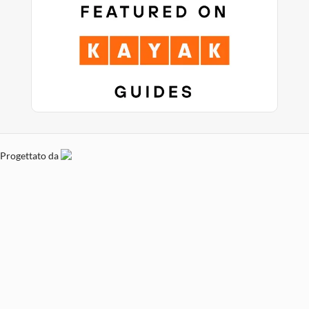
Progettato da