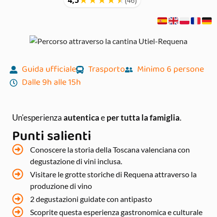
Guida ufficiale
Trasporto
Minimo 6 persone
Dalle 9h alle 15h
Un'esperienza
autentica
e
per tutta la famiglia
.
Punti salienti
Conoscere la storia della Toscana valenciana con
degustazione di vini inclusa.
Visitare le grotte storiche di Requena attraverso la
produzione di vino
2 degustazioni guidate con antipasto
Scoprite questa esperienza gastronomica e culturale