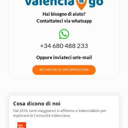
Hai bisogno di aiuto?
Contattateci via whatsapp
+34 680 488 233
Oppure inviateci un'e-mail
RICHIESTA DI INFORMAZIONI