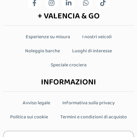
+ VALENCIA & GO
Esperienze su misura
I nostri veicoli
Noleggio barche
Luoghi di interesse
Speciale crociera
INFORMAZIONI
Avviso legale
Informativa sulla privacy
Politica sui cookie
Termini e condizioni di acquisto