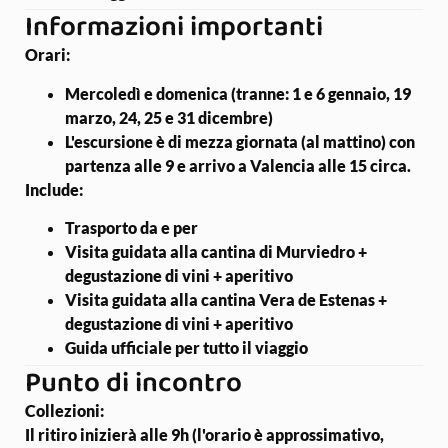
Informazioni importanti
Orari:
Mercoledì e domenica (tranne: 1 e 6 gennaio, 19
marzo, 24, 25 e 31 dicembre)
L'escursione è di mezza giornata (al mattino) con
partenza alle 9 e arrivo a Valencia alle 15 circa.
Include:
Trasporto da e per
Visita guidata alla cantina di Murviedro +
degustazione di vini + aperitivo
Visita guidata alla cantina Vera de Estenas +
degustazione di vini + aperitivo
Guida ufficiale per tutto il viaggio
Punto di incontro
Collezioni:
Il ritiro inizierà alle 9h (l'orario è approssimativo,