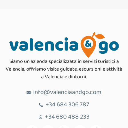
Siamo un'azienda specializzata in servizi turistici a
Valencia, offriamo visite guidate, escursioni e attività
a Valencia e dintorni.
info@valenciaandgo.com
+34 684 306 787
+34 680 488 233