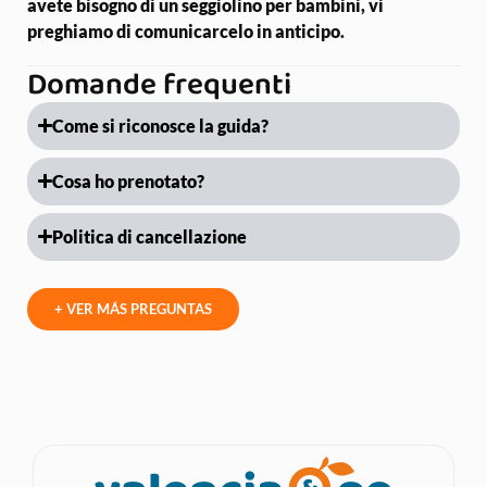
avete bisogno di un seggiolino per bambini, vi
preghiamo di comunicarcelo in anticipo.
Domande frequenti
Come si riconosce la guida?
Cosa ho prenotato?
Politica di cancellazione
+ VER MÁS PREGUNTAS