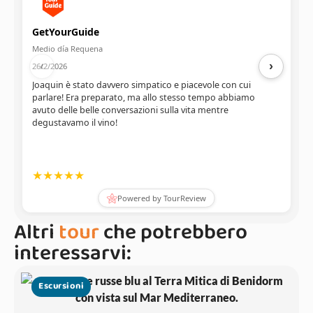
Altri
tour
che potrebbero
interessarvi:
Escursioni