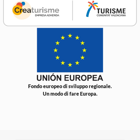
Fondo europeo di sviluppo regionale.
Un modo di fare Europa.