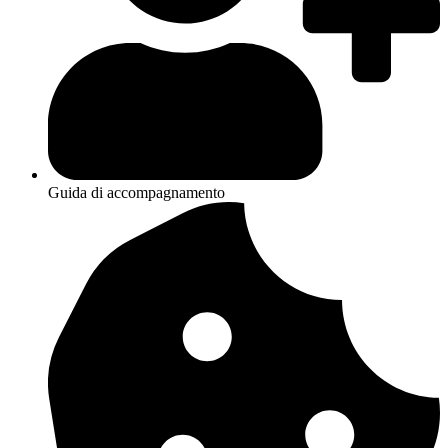
Guida di accompagnamento