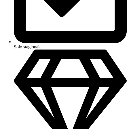
Solo stagionale