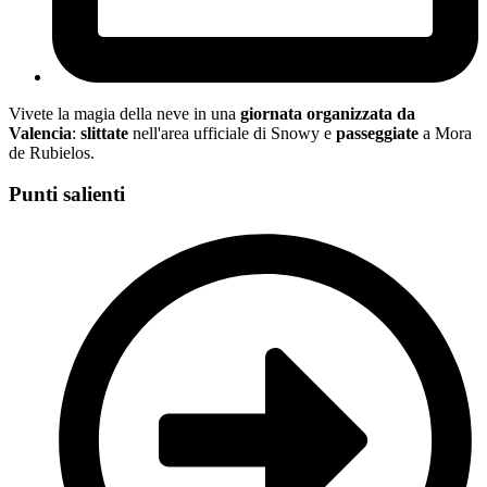
Vivete la magia della neve in una
giornata organizzata da
Valencia
:
slittate
nell'area ufficiale di Snowy e
passeggiate
a Mora
de Rubielos.
Punti salienti