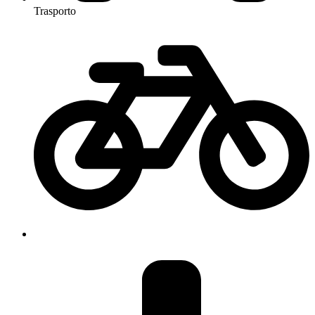
Trasporto