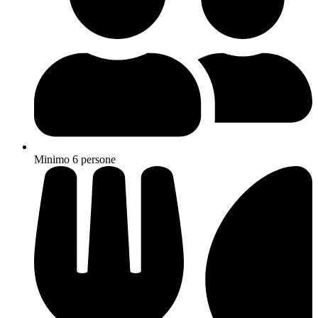
Minimo 6 persone