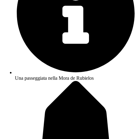
Una passeggiata nella Mora de Rubielos